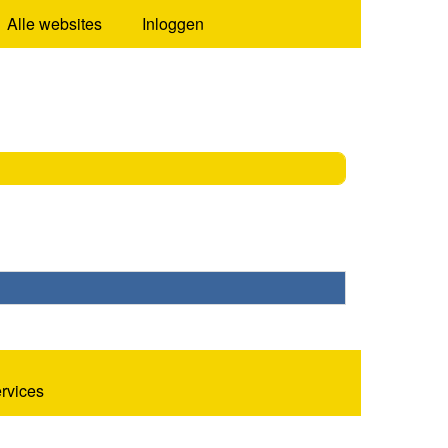
Alle websites
Inloggen
ervices