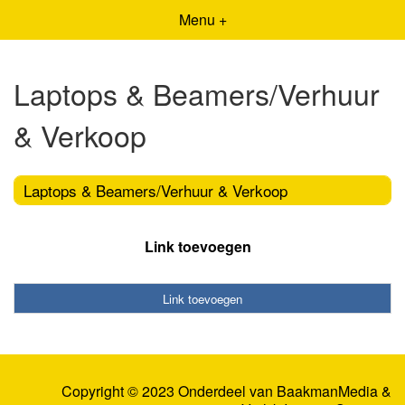
Menu +
Laptops & Beamers/Verhuur
& Verkoop
Laptops & Beamers/Verhuur & Verkoop
Link toevoegen
Link toevoegen
Copyright © 2023 Onderdeel van
BaakmanMedia
&